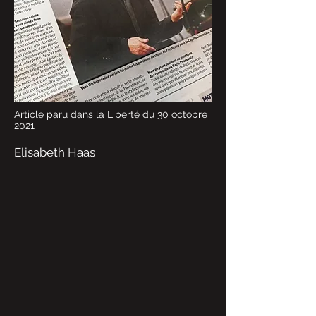
Article paru dans la Liberté du 30 octobre
2021
Elisabeth Haas