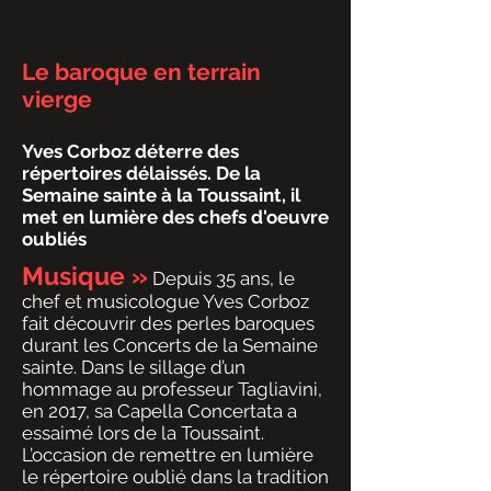
Le baroque en terrain
vierge
Yves Corboz déterre des
répertoires délaissés. De la
Semaine sainte à la Toussaint, il
met en lumière des chefs d'oeuvre
oubliés
Musique »
Depuis 35 ans, le
chef et musicologue Yves Corboz
fait découvrir des perles baroques
durant les Concerts de la Semaine
sainte. Dans le sillage d’un
hommage au professeur Tagliavini,
en 2017, sa Capella Concertata a
essaimé lors de la Toussaint.
L’occasion de remettre en lumière
le répertoire oublié dans la tradition